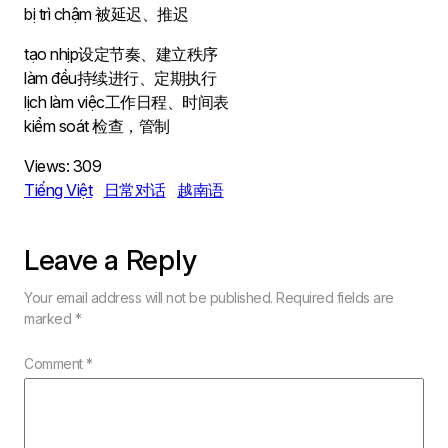
bị trì chậm 被延迟、推迟
tạo nhịp设定节奏、建立秩序
làm đều持续进行、定期执行
lịch làm việc工作日程、时间表
kiểm soát 检查，管制
Views:
309
Tiếng Việt
日常对话
越南语
Leave a Reply
Your email address will not be published.
Required fields are
marked
*
Comment
*