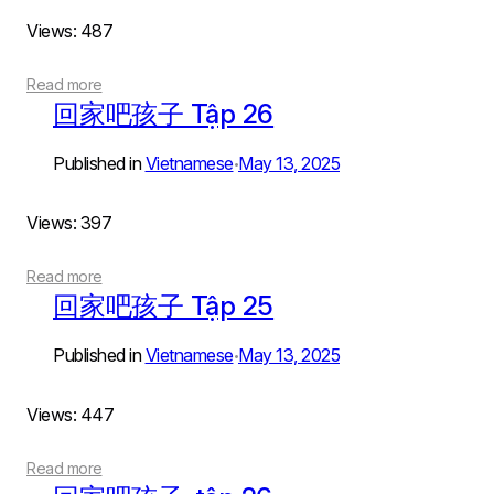
Views: 487
Read more
回家吧孩子 Tập 26
Published in
Vietnamese
May 13, 2025
•
Views: 397
Read more
回家吧孩子 Tập 25
Published in
Vietnamese
May 13, 2025
•
Views: 447
Read more