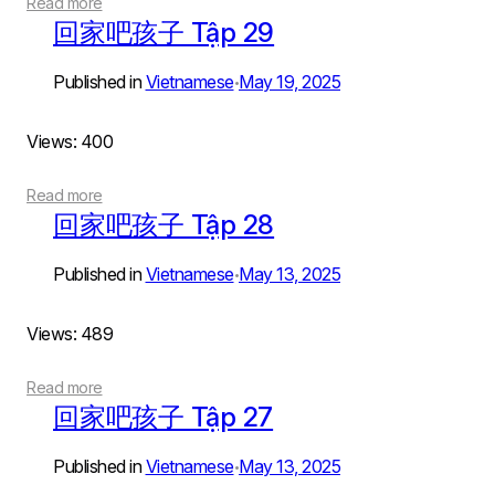
Read more
回家吧孩子 Tập 29
Published in
Vietnamese
May 19, 2025
•
Views: 400
Read more
回家吧孩子 Tập 28
Published in
Vietnamese
May 13, 2025
•
Views: 489
Read more
回家吧孩子 Tập 27
Published in
Vietnamese
May 13, 2025
•