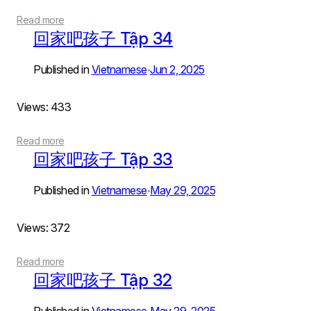
Read more
回家吧孩子 Tập 34
Published in
Vietnamese
Jun 2, 2025
•
Views: 433
Read more
回家吧孩子 Tập 33
Published in
Vietnamese
May 29, 2025
•
Views: 372
Read more
回家吧孩子 Tập 32
•