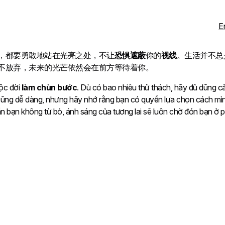
E
，都要勇敢地站在光亮之处，不让
恐惧遮蔽
你的
视线
。生活并不总
不放弃，未来的光芒依然会在前方等待着你。
ộc đời
làm chùn bước
. Dù có bao nhiêu thử thách, hãy đủ dũng 
ũng dễ dàng, nhưng hãy nhớ rằng bạn có quyền lựa chọn cách mình
cần bạn không từ bỏ, ánh sáng của tương lai sẽ luôn chờ đón bạn ở p