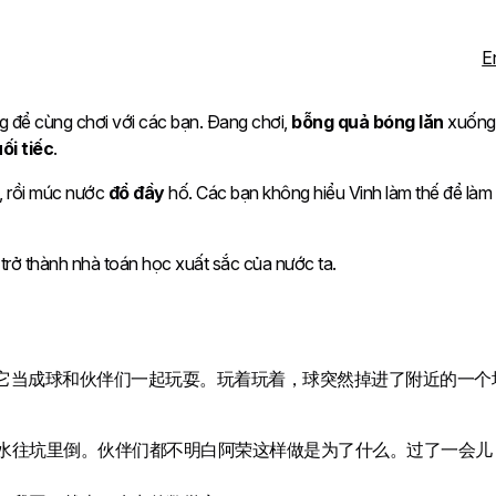
E
 để cùng chơi với các bạn. Đang chơi,
bỗng quả bóng lăn
xuống
ối tiếc
.
, rồi múc nước
đổ đầy
hố. Các bạn không hiểu Vinh làm thế để làm g
trở thành nhà toán học xuất sắc của nước ta.
，把它当成球和伙伴们一起玩耍。玩着玩着，球突然掉进了附近的一
水往坑里倒。伙伴们都不明白阿荣这样做是为了什么。过了一会儿