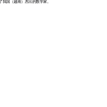
了我国（越南）杰出的数学家。